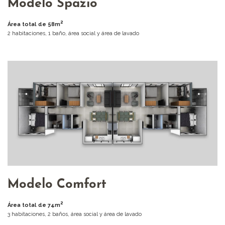
Modelo Spazio
2
Área total de 58m
2 habitaciones, 1 baño, área social y área de lavado
Modelo Comfort
2
Área total de 74m
3 habitaciones, 2 baños, área social y área de lavado