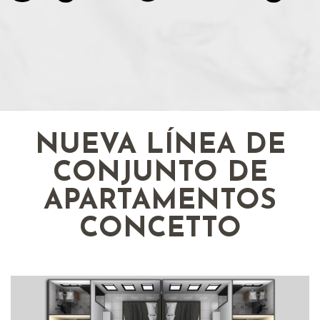
NUEVA LÍNEA DE
CONJUNTO DE
APARTAMENTOS
CONCETTO