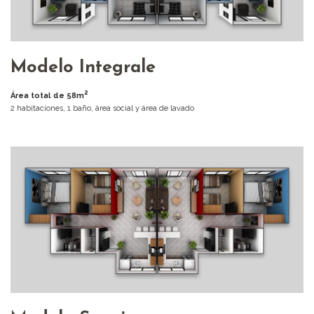
Modelo Integrale
2
Área total de 58m
2 habitaciones, 1 baño, área social y área de lavado