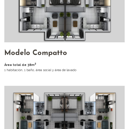
Modelo Compatto
2
Área total de 38m
1 habitación, 1 baño, área social y área de lavado